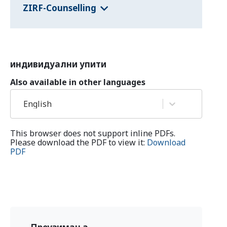
ZIRF-Counselling
индивидуални упити
Also available in other languages
English
This browser does not support inline PDFs.
Please download the PDF to view it:
Download
PDF