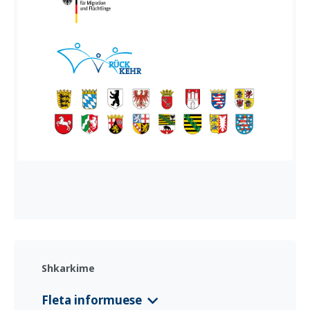
Shkarkime
Fleta informuese