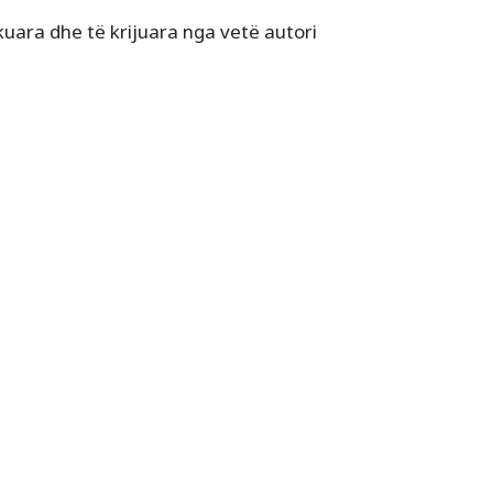
ikuara dhe të krijuara nga vetë autori