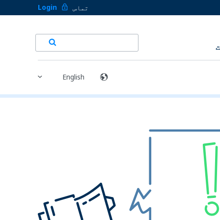
Login
تماس