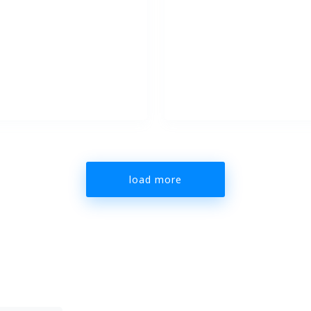
load more