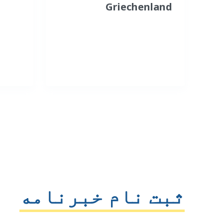
Griechenland
ثبت نام خبرنامه