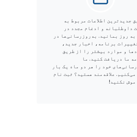
ق جدیدترین اطلاعات مربوط به
 داوطلبانه و ادغام مجدد در
به روز بمانید. به‌روزرسانی‌ها در
غییرات برنامه، اخبار جدید،
ها و موارد بیشتر را از طریق
ه ما دریافت کنید. ما
رسانی‌های خود را هر دو ماه یک بار
ی‌کنیم. علاقه‌مند هستید؟ ثبت نام
موش نکنید!