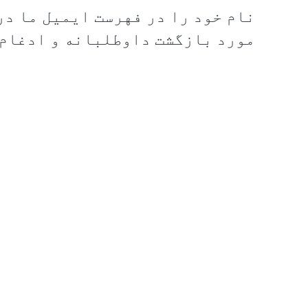
نام خود را در فهرست ایمیل ما در
مورد بازگشت داوطلبانه و ادغام 