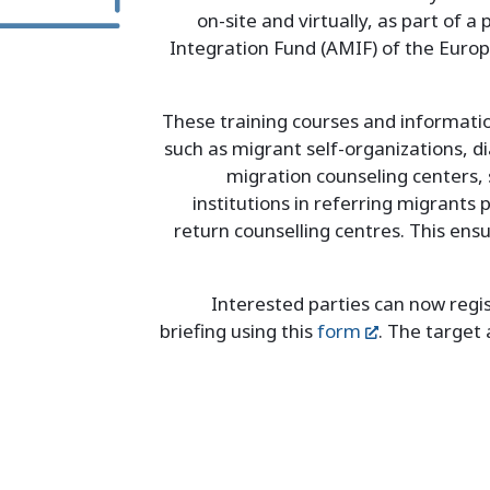
on-site and virtually, as part of 
Integration Fund (AMIF) of the Europ
These training courses and informati
such as migrant self-organizations, d
migration counseling centers, s
institutions in referring migrants 
return counselling centres. This ensu
Interested parties can now regis
briefing using this
form
. The target