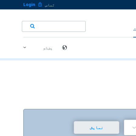
Login
تماس
نمایش