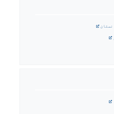
نستان