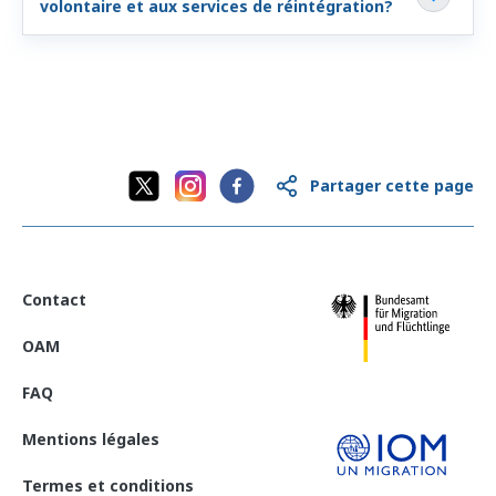
volontaire et aux services de réintégration?
Partager cette page
Contact
OAM
FAQ
Mentions légales
Termes et conditions