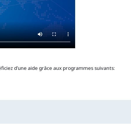
éficiez d'une aide grâce aux programmes suivants: