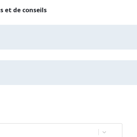
 et de conseils