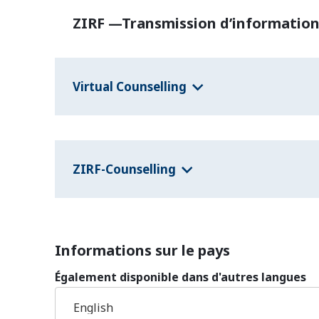
ZIRF —Transmission d’informations
Virtual Counselling
ZIRF-Counselling
Informations sur le pays
Également disponible dans d'autres langues
English