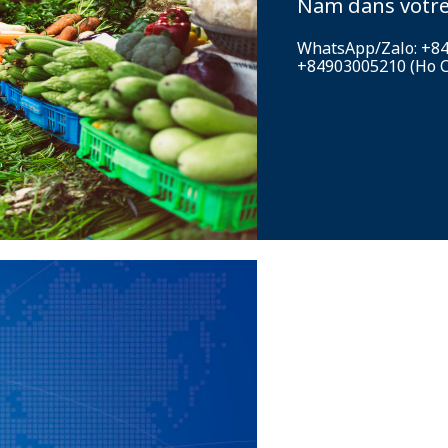
Nam dans votre
WhatsApp/Zalo: +84 
+84903005210 (Ho C