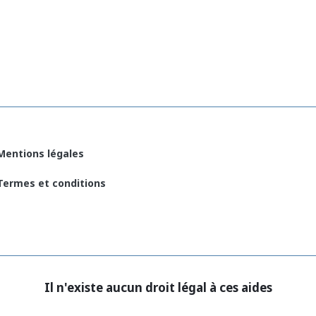
Mentions légales
Termes et conditions
Il n'existe aucun droit légal à ces aides