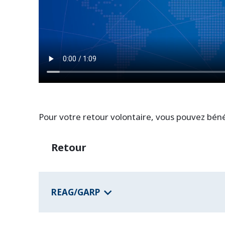
Pour votre retour volontaire, vous pouvez bén
Retour
REAG/GARP