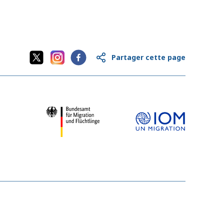
Partager cette page