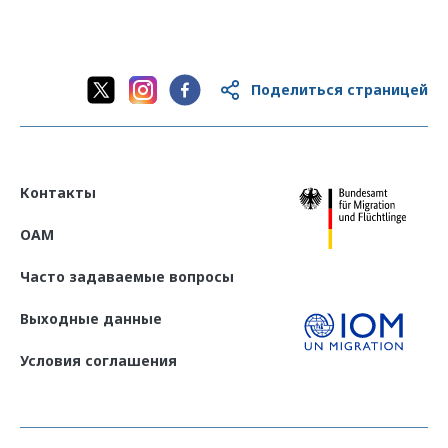
Поделиться страницей
Контакты
OAM
Часто задаваемые вопросы
Выходные данные
Условия соглашения