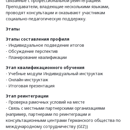
связанные с профессиональной реинтеграцией.
Преподаватели, владеющие несколькими языками,
проводят консультации и оказывают участникам
социально-педагогическую поддержку.
Этапы
Этапы составления профиля
- Индивидуальное подведение итогов
- Обсуждение перспектив
- Планирование квалификации
Этап квалификационного обучения
- Учебные модули Индивидуальный инструктаж
- Онлайн-инструктаж
- Итоговая презентация
Этап реинтеграции
- Проверка рамочных условий на месте
- Связь с местными партнерскими организациями
(например, партнерами по реинтеграции и
консультационными центрами Германского общества по
международному сотрудничеству (GIZ))