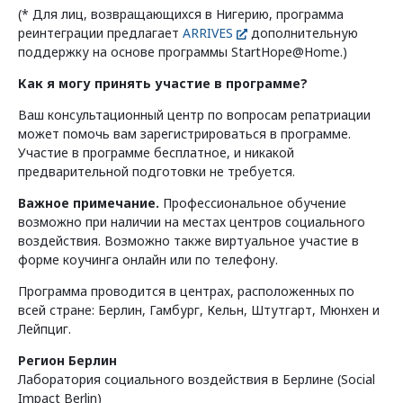
(* Для лиц, возвращающихся в Нигерию, программа
реинтеграции предлагает
ARRIVES
дополнительную
поддержку на основе программы StartHope@Home.)
Как я могу принять участие в программе?
Ваш консультационный центр по вопросам репатриации
может помочь вам зарегистрироваться в программе.
Участие в программе бесплатное, и никакой
предварительной подготовки не требуется.
Важное примечание.
Профессиональное обучение
возможно при наличии на местах центров социального
воздействия. Возможно также виртуальное участие в
форме коучинга онлайн или по телефону.
Программа проводится в центрах, расположенных по
всей стране: Берлин, Гамбург, Кельн, Штутгарт, Мюнхен и
Лейпциг.
Регион Берлин
Лаборатория социального воздействия в Берлине (Social
Impact Berlin)