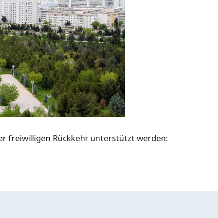
 freiwilligen Rückkehr unterstützt werden: