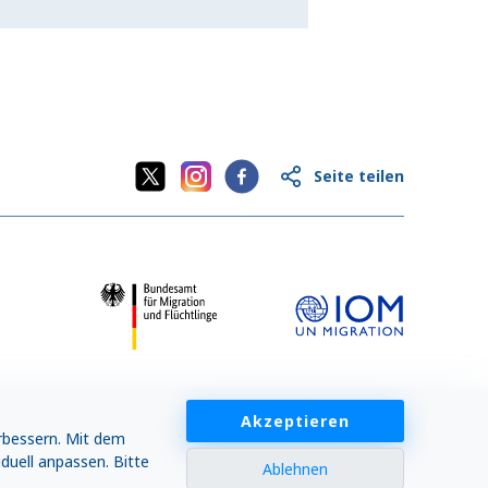
Seite teilen
Akzeptieren
rbessern. Mit dem
duell anpassen. Bitte
Ablehnen