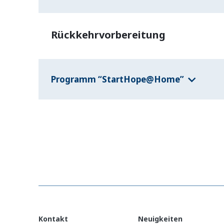
Rückkehrvorbereitung
Programm “StartHope@Home”
Kontakt
Neuigkeiten