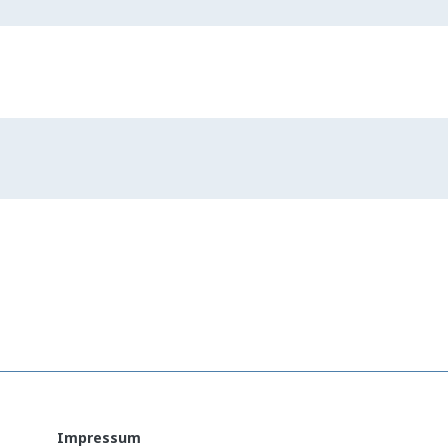
Impressum