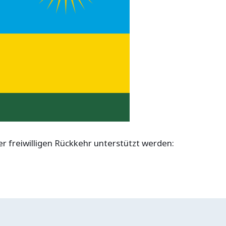
 freiwilligen Rückkehr unterstützt werden: