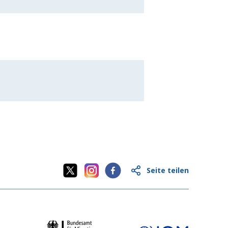
Seite teilen