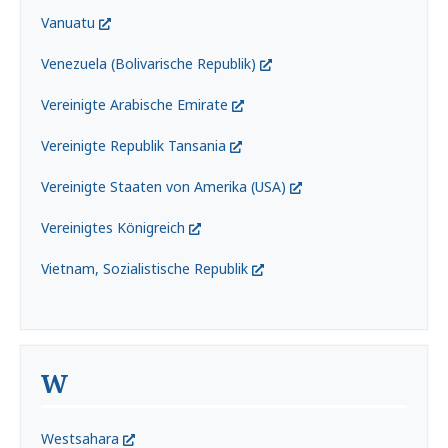
Vanuatu
Venezuela (Bolivarische Republik)
Vereinigte Arabische Emirate
Vereinigte Republik Tansania
Vereinigte Staaten von Amerika (USA)
Vereinigtes Königreich
Vietnam, Sozialistische Republik
W
Westsahara