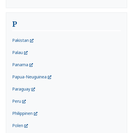
P
Pakistan
Palau
Panama
Papua-Neuguinea
Paraguay
Peru
Philippinen
Polen