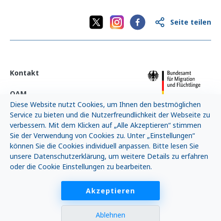
Seite teilen
Kontakt
OAM
Diese Website nutzt Cookies, um Ihnen den bestmöglichen
Neuigkeiten
Service zu bieten und die Nutzerfreundlichkeit der Webseite zu
verbessern. Mit dem Klicken auf „Alle Akzeptieren“ stimmen
FAQ
Sie der Verwendung von Cookies zu. Unter „Einstellungen“
können Sie die Cookies individuell anpassen. Bitte lesen Sie
Impressum
unsere Datenschutzerklärung, um weitere Details zu erfahren
oder die Cookie Einstellungen zu bearbeiten.
AGB
Akzeptieren
Ablehnen