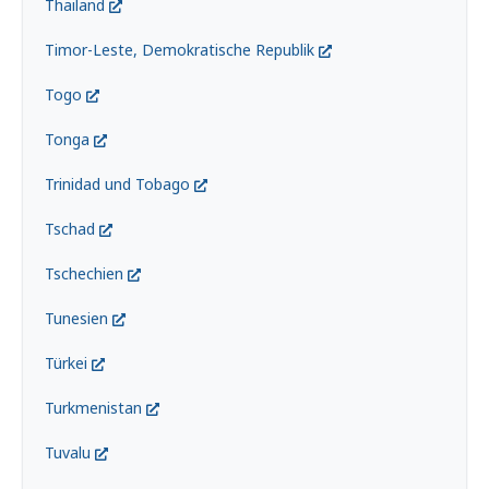
Thailand
Timor-Leste, Demokratische Republik
Togo
Tonga
Trinidad und Tobago
Tschad
Tschechien
Tunesien
Türkei
Turkmenistan
Tuvalu