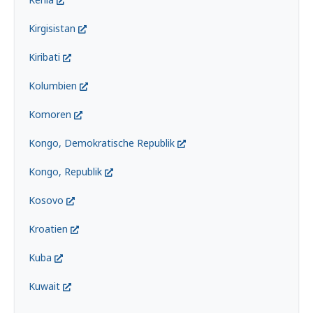
Kirgisistan
Kiribati
Kolumbien
Komoren
Kongo, Demokratische Republik
Kongo, Republik
Kosovo
Kroatien
Kuba
Kuwait