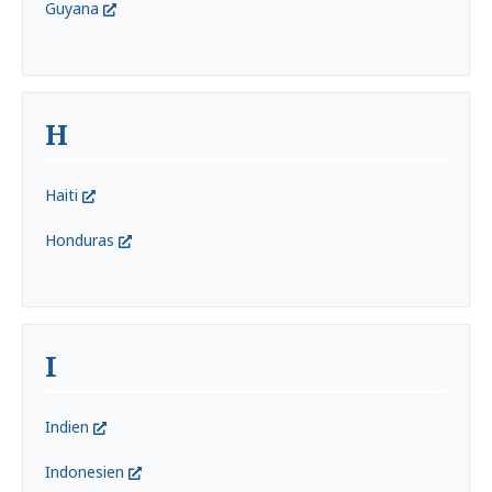
Guyana
H
Haiti
Honduras
I
Indien
Indonesien