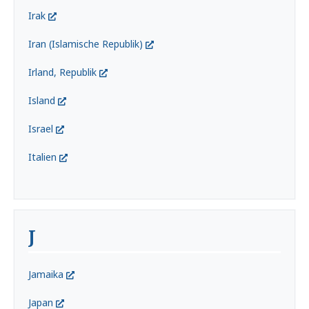
Irak
Iran (Islamische Republik)
Irland, Republik
Island
Israel
Italien
J
Jamaika
Japan