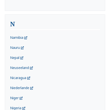
N
Namibia
Nauru
Nepal
Neuseeland
Nicaragua
Niederlande
Niger
Nigeria