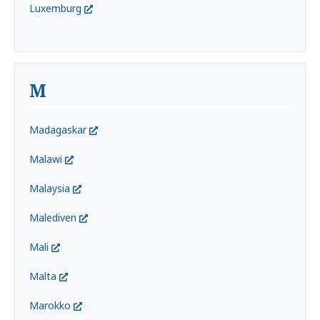
Luxemburg
M
Madagaskar
Malawi
Malaysia
Malediven
Mali
Malta
Marokko