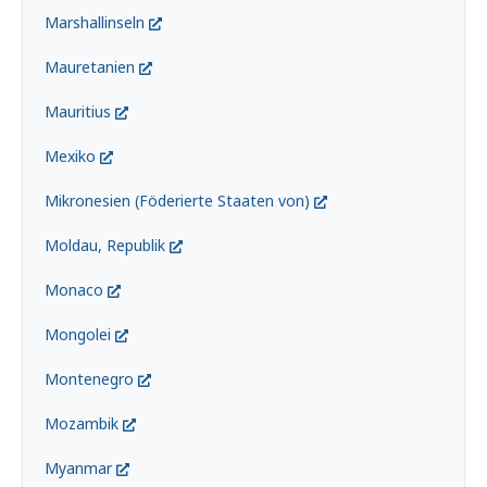
Marshallinseln
Mauretanien
Mauritius
Mexiko
Mikronesien (Föderierte Staaten von)
Moldau, Republik
Monaco
Mongolei
Montenegro
Mozambik
Myanmar