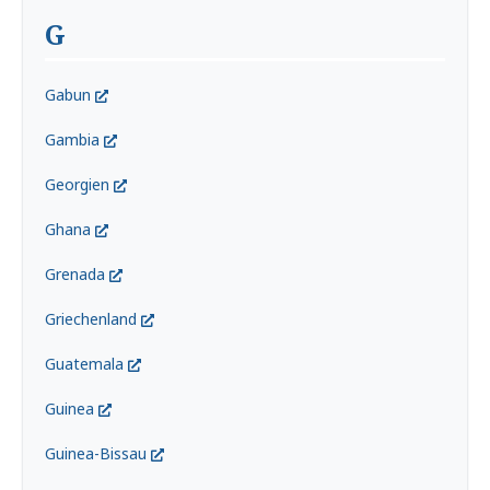
G
Gabun
Gambia
Georgien
Ghana
Grenada
Griechenland
Guatemala
Guinea
Guinea-Bissau