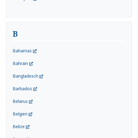
B
Bahamas
Bahrain
Bangladesch
Barbados
Belarus
Belgien
Belize