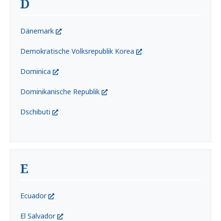
D
Dänemark
Demokratische Volksrepublik Korea
Dominica
Dominikanische Republik
Dschibuti
E
Ecuador
El Salvador