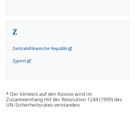
Z
Zentralafrikanische Republik
Zypern
*
Der Verweis auf den Kosovo wird im
Zusammenhang mit der Resolution 1244 (1999) des
UN-Sicherheitsrates verstanden.