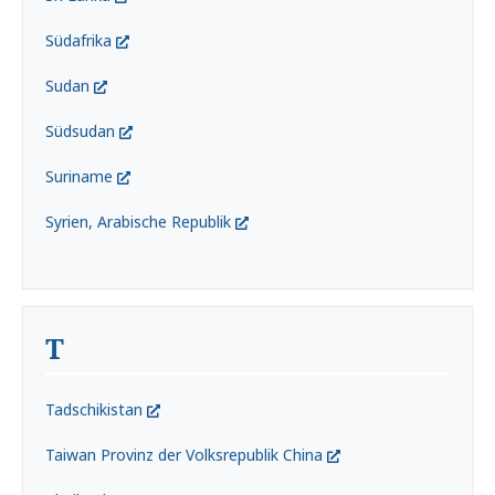
Südafrika
Sudan
Südsudan
Suriname
Syrien, Arabische Republik
T
Tadschikistan
Taiwan Provinz der Volksrepublik China