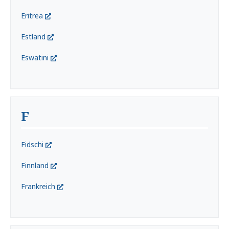
Eritrea
Estland
Eswatini
F
Fidschi
Finnland
Frankreich