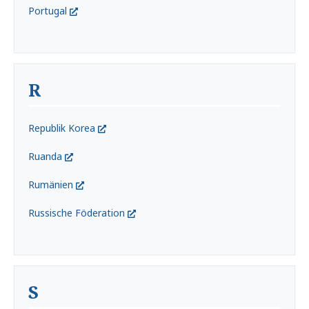
Portugal
R
Republik Korea
Ruanda
Rumänien
Russische Föderation
S