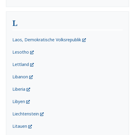
L
Laos, Demokratische Volksrepublik
Lesotho
Lettland
Libanon
Liberia
Libyen
Liechtenstein
Litauen