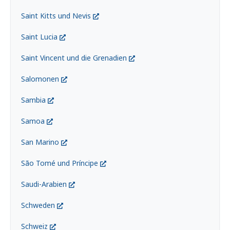
Saint Kitts und Nevis
Saint Lucia
Saint Vincent und die Grenadien
Salomonen
Sambia
Samoa
San Marino
São Tomé und Príncipe
Saudi-Arabien
Schweden
Schweiz